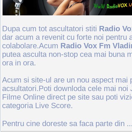
Dupa cum tot ascultatori stiti
Radio Vo
dar acum a revenit cu forte noi pentru
colabolare.Acum
Radio Vox Fm Vladi
putea asculta non-stop cea mai buna mu
ora in ora.
Acum si site-ul are un nou aspect mai pri
acsultatori.Poti downloda cele mai noi
Filme Online direct pe site sau poti vizi
categoria Live Score.
Pentru cine doreste sa faca parte din
.